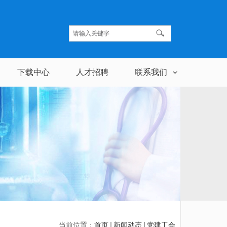
下载中心
人才招聘
联系我们
当前位置：
首页
新闻动态
党建工会