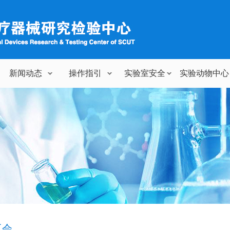
新闻动态
操作指引
实验室安全
实验动物中心
工会