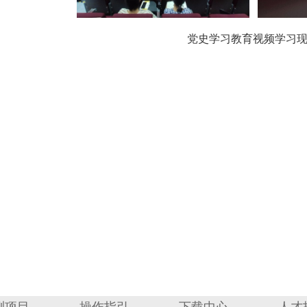
党史学习教育视频学习