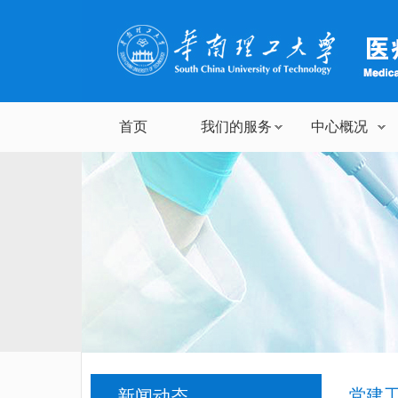
首页
我们的服务
中心概况
党建
新闻动态