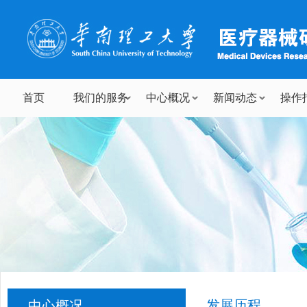
首页
我们的服务
中心概况
新闻动态
操作
发展历程
中心概况