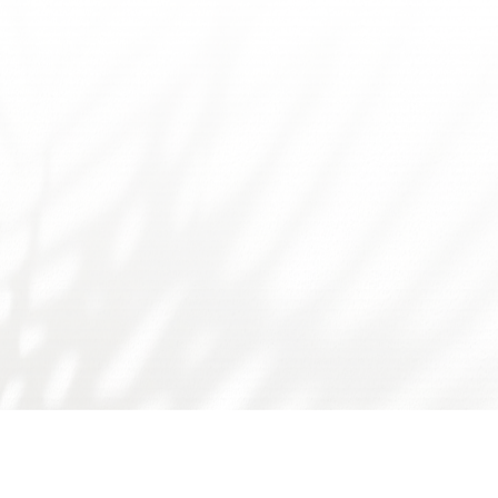
友情链接：
广东省食品学会
广东省科技厅
国家自然科学基金委