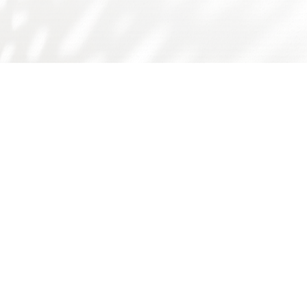
友情链接：
广东省食品学会
广东省科技厅
国家自然科学基金委
师德师风问题反映渠道
书记院长信箱
学校主页
学校门户
下载专区
华工食品学院
学院概况
师资队伍
人才培养
科学研究
国际交流