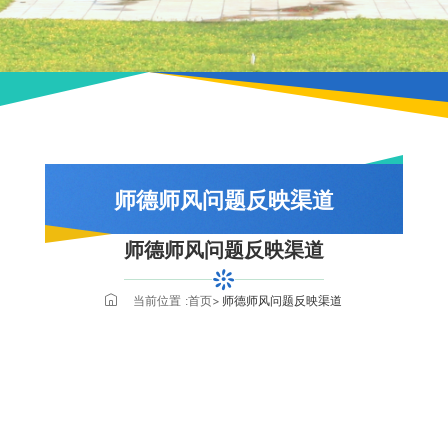
师德师风问题反映渠道
师德师风问题反映渠道
当前位置 :
首页
师德师风问题反映渠道