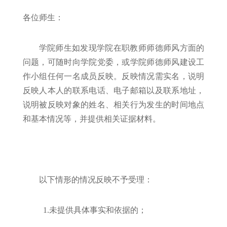
各位师生：
学院师生如发现学院在职教师师德师风方面的
问题，可随时向学院党委，或学院师德师风建设工
作小组任何一名成员反映。反映情况需实名，说明
反映人本人的联系电话、电子邮箱以及联系地址，
说明被反映对象的姓名、相关行为发生的时间地点
和基本情况等，并提供相关证据材料。
以下情形的情况反映不予受理：
1.未提供具体事实和依据的；