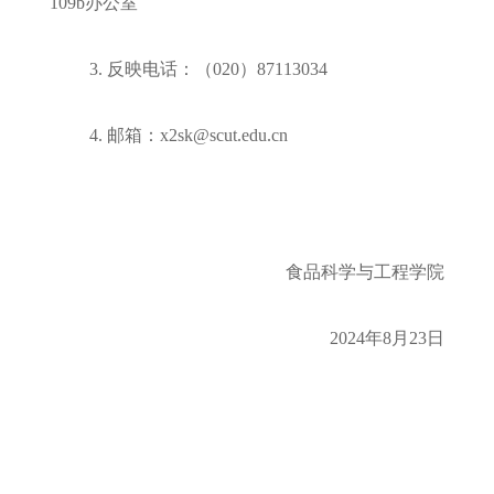
109b办公室
3. 反映电话：（020）87113034
4. 邮箱：x2sk@scut.edu.cn
食品科学与工程学院
2024年8月23日