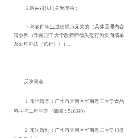
2.应由司法机关受理的；
3.与教师职业道德规范无关的（具体受理内容
请参照《华南理工大学教师师德失范行为负面清单
及处理办法（试行）》）。
反映渠道
：
1. 来信请寄：广州市天河区华南理工大学食品
科学与工程学院（邮编：510640）
2. 来访请到：广州市天河区华南理工大学13楼