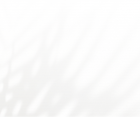
友情链接：
广东省食品学会
广东省科技厅
国家自然科学基金委