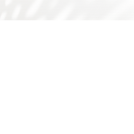
友情链接：
广东省食品学会
广东省科技厅
国家自然科学基金委
师德师风问题反映渠道
书记院长信箱
学校主页
学校门户
下载专区
华工食品学院
学院概况
师资队伍
人才培养
科学研究
国际交流
学院简介
队伍概况
本科生
科研概况
交流动态