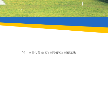
当前位置 :
首页
科学研究
科研基地