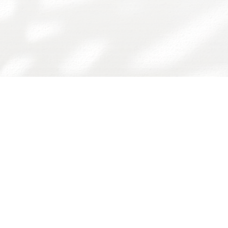
友情链接：
广东省食品学会
广东省科技厅
华工食品学院