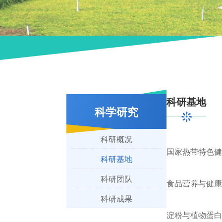
科研基地
科学研究
科研概况
国家热带特色健
科研基地
科研团队
食品营养与健康
科研成果
淀粉与植物蛋白