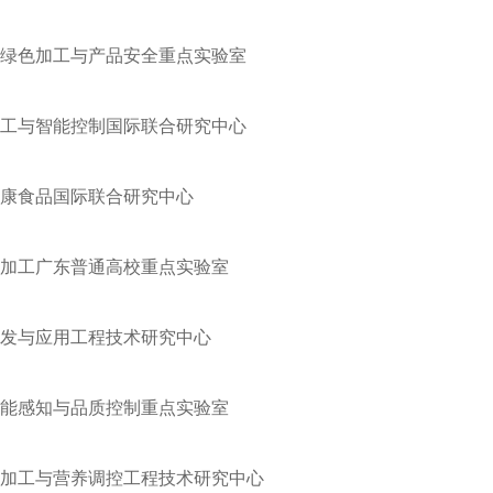
绿色加工与产品安全重点实验室
工与智能控制国际联合研究中心
康食品国际联合研究中心
加工广东普通高校重点实验室
发与应用工程技术研究中心
能感知与品质控制重点实验室
加工与营养调控工程技术研究中心