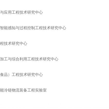
与应用工程技术研究中心
智能感知与过程控制工程技术研究中心
程技术研究中心
加工与综合利用工程技术研究中心
食品）工程技术研究中心
能冷链物流装备工程实验室