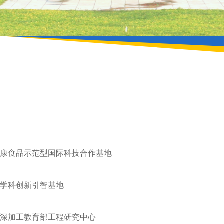
康食品示范型国际科技合作基地
学科创新引智基地
深加工教育部工程研究中心