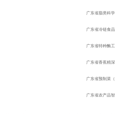
广东省脂类科学
广东省冷链食品
广东省特种酶工
广东省香蕉精深
广东省预制菜（
广东省农产品智