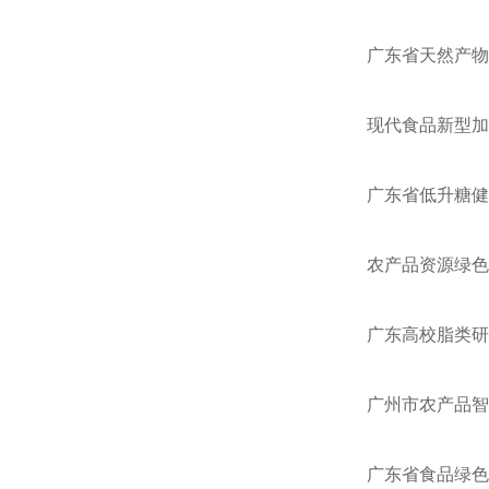
广东省天然产物
现代食品新型加
广东省低升糖健
农产品资源绿色
广东高校脂类研
广州市农产品智
广东省食品绿色