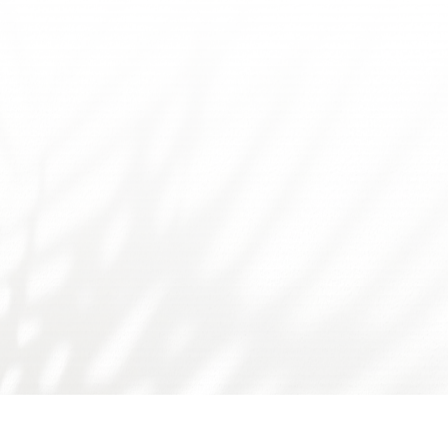
友情链接：
广东省食品学会
广东省科技厅