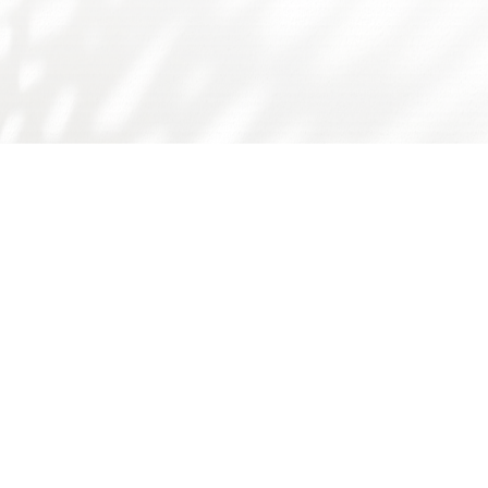
友情链接：
广东省食品学会
广东省科技厅
国家自然科学基金委
师德师风问题反映渠道
书记院长信箱
学校主页
学校门户
下载专区
华工食品学院