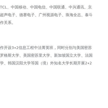
TCL、中国移动、中国电信、中国联通、中兴通讯、京
超声电子、德赛电子、广州视源电子、珠海全志、泰斗
作关系。
作开设3+2信息工程中法菁英班，同时分别与美国密苏
罗格斯大学、美国密苏里大学、新加坡国立大学、法国
学、韩国汉阳大学等国（境）外知名大学长期开展2+2