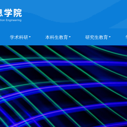
学术科研
本科生教育
研究生教育