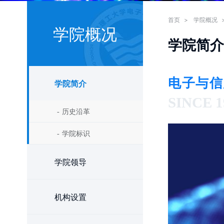
首页
>
学院概况
学院概况
学院简介
电子与信
学院简介
SINCE 1
历史沿革
学院标识
学院领导
机构设置