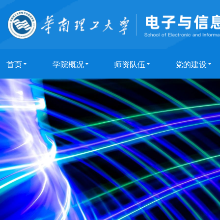
首页
学院概况
师资队伍
党的建设