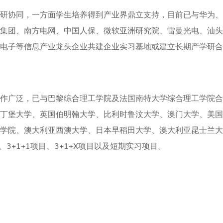
研协同，一方面学生培养得到产业界鼎立支持，目前已与华为、
集团、南方电网、中国人保、微软亚洲研究院、雷曼光电、汕头
电子等信息产业龙头企业共建企业实习基地或建立长期产学研合
作广泛，已与巴黎综合理工学院及法国南特大学综合理工学院合
丁堡大学、英国伯明翰大学、比利时鲁汶大学、澳门大学、美国
学院、澳大利亚西澳大学、日本早稻田大学、澳大利亚昆士兰大
、3+1+1项目、3+1+X项目以及短期实习项目。