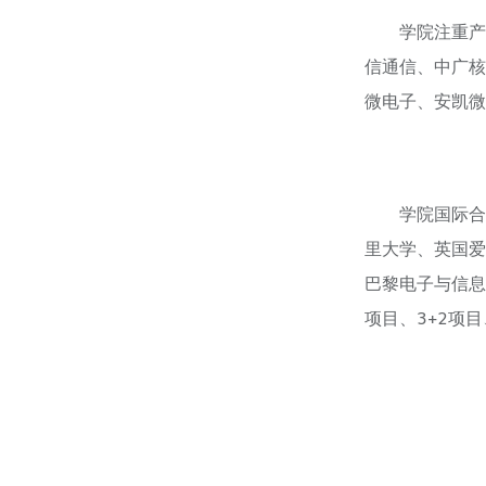
学院注重产
信通信、中广核
微电子、安凯微
学院国际合
里大学、英国爱
巴黎电子与信息
项目、3+2项目