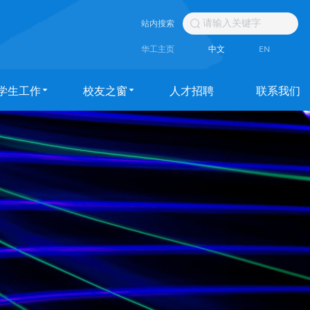
站内搜索
华工主页
中文
EN
学生工作
校友之窗
人才招聘
联系我们