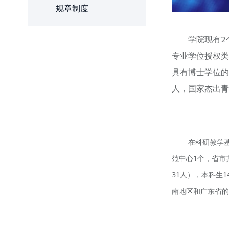
规章制度
学院现有2
专业学位授权类
具有博士学位的
人，国家杰出青
在科研教学
范中心1个，省市
31人），本科生
南地区和广东省的