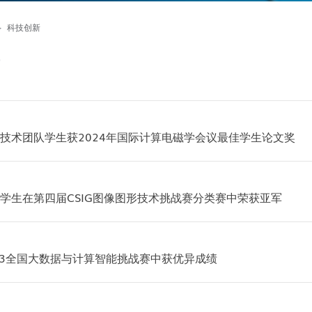
>
科技创新
技术团队学生获2024年国际计算电磁学会议最佳学生论文奖
学生在第四届CSIG图像图形技术挑战赛分类赛中荣获亚军
23全国大数据与计算智能挑战赛中获优异成绩