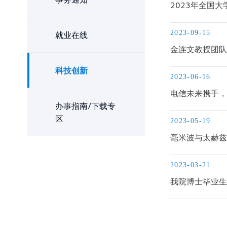
2023年全国
就业在线
2023-09-15
金连文教授团队在
科技创新
2023-06-16
电信未来携手，
办事指南/下载专
区
2023-05-19
毫米波与太赫兹
2023-03-21
我院博士毕业生