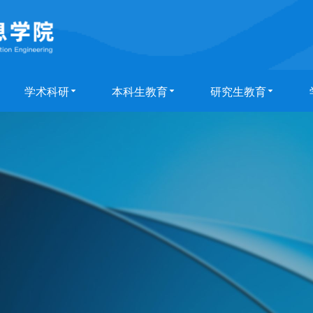
学术科研
本科生教育
研究生教育