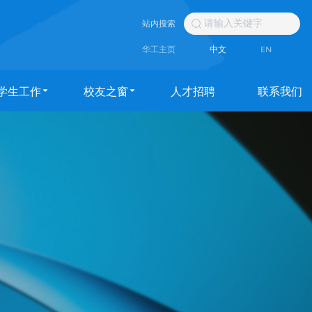
站内搜索
华工主页
中文
EN
学生工作
校友之窗
人才招聘
联系我们