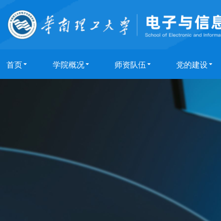
首页
学院概况
师资队伍
党的建设