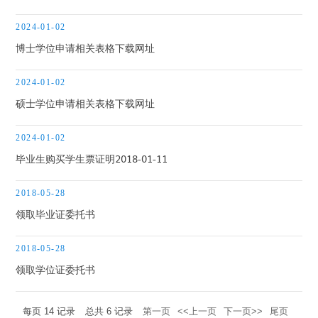
办事程序
2024-01-02
博士学位申请相关表格下载网址
下载中心
2024-01-02
硕士学位申请相关表格下载网址
2024-01-02
毕业生购买学生票证明2018-01-11
2018-05-28
领取毕业证委托书
2018-05-28
领取学位证委托书
每页
14
记录
总共
6
记录
第一页
<<上一页
下一页>>
尾页