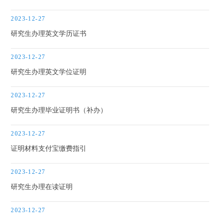
办事程序
2023-12-27
研究生办理英文学历证书
下载中心
2023-12-27
研究生办理英文学位证明
2023-12-27
研究生办理毕业证明书（补办）
2023-12-27
证明材料支付宝缴费指引
2023-12-27
研究生办理在读证明
2023-12-27