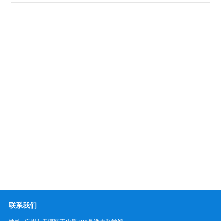
办事程序
下载中心
联系我们