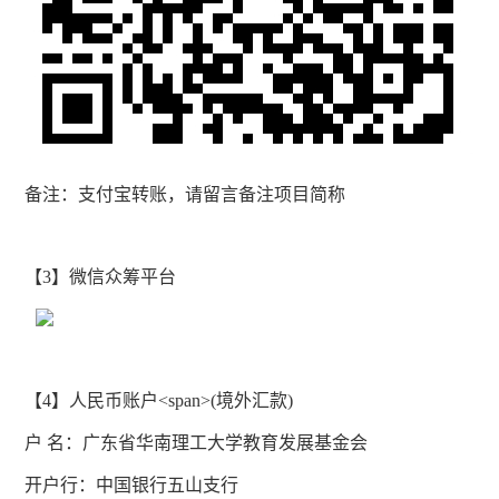
备注：支付宝转账，请留言备注项目简称
【
3
】微信众筹平台
【
4
】人民币账户
<
span>
(
境外汇款
)
户 名：广东省华南理工大学教育发展基金会
开户行：中国银行五山支行