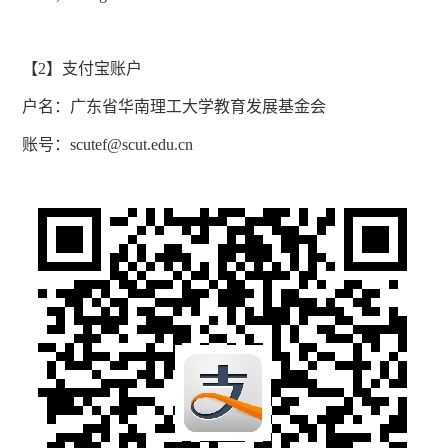
【
2
】支付宝账户
户名：广东省华南理工大学教育发展基金会
账号：
scutef@scut.edu.cn