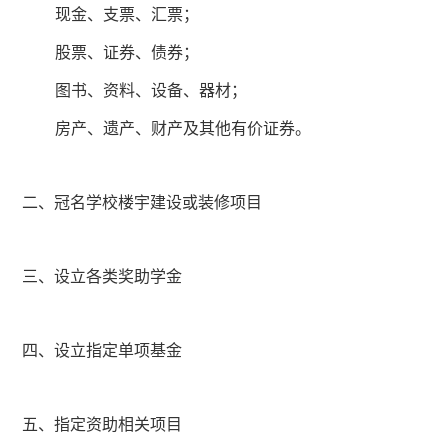
现金、支票、汇票；
股票、证券、债券；
图书、资料、设备、器材；
房产、遗产、财产及其他有价证券。
二、冠名学校楼宇建设或装修项目
三、设立各类奖助学金
四、设立指定单项基金
五、指定资助相关项目