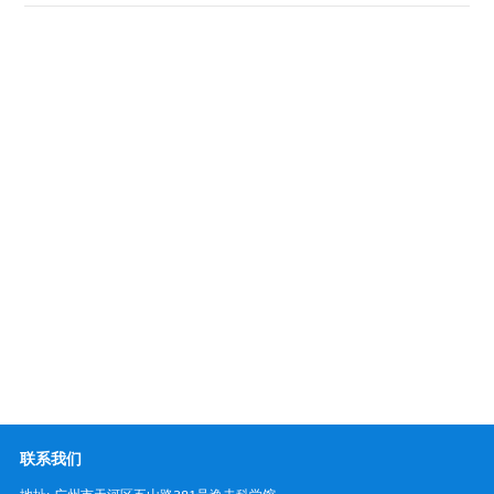
学术机构
友情链接
联系我们