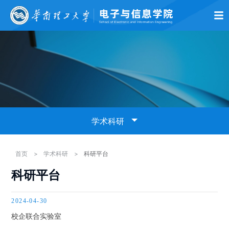
首页
学院概况
师资队伍
党的建设
学术科研
本科生教育
研究生
学术科研
科研平台
首页
>
学术科研
>
科研平台
科研平台
科研团队（研究组）
2024-04-30
学术预告
校企联合实验室