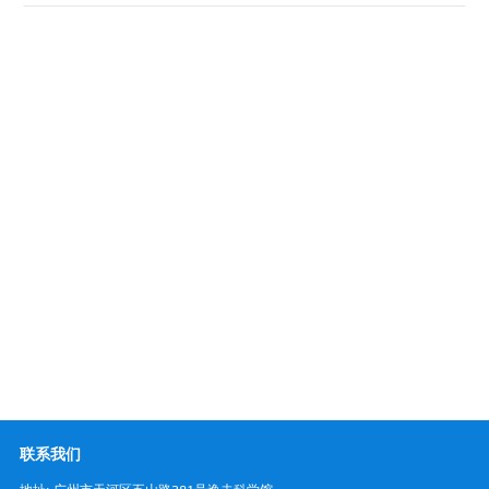
分党校
支部建设
联系我们