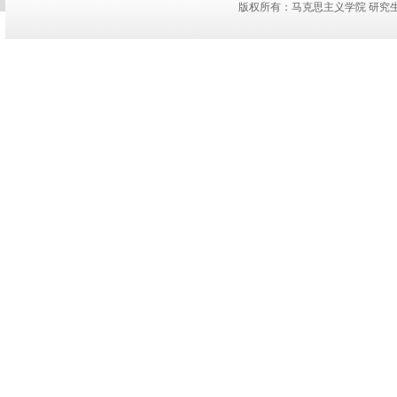
版权所有：马克思主义学院 研究生教务：