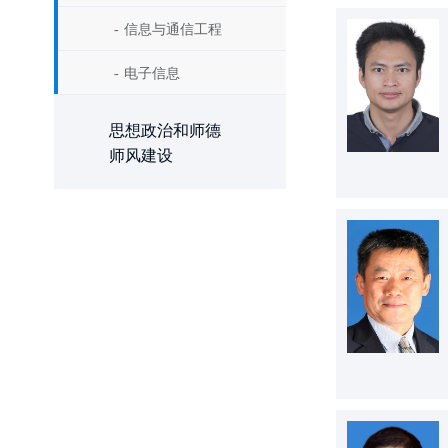
信息与通信工程
电子信息
思想政治和师德
师风建设