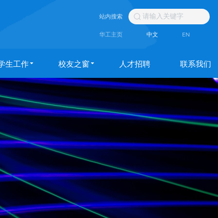
站内搜索
华工主页
中文
EN
学生工作
校友之窗
人才招聘
联系我们