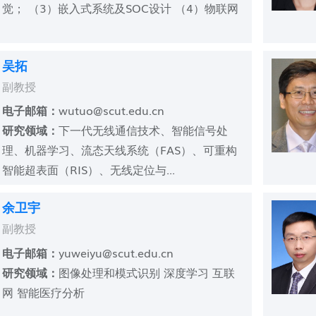
觉； （3）嵌入式系统及SOC设计 （4）物联网
吴拓
副教授
电子邮箱：
wutuo@scut.edu.cn
研究领域：
下一代无线通信技术、智能信号处
理、机器学习、流态天线系统（FAS）、可重构
智能超表面（RIS）、无线定位与...
余卫宇
副教授
电子邮箱：
yuweiyu@scut.edu.cn
研究领域：
图像处理和模式识别 深度学习 互联
网 智能医疗分析