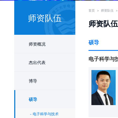
首页
>
师资队伍
>
师资队伍
师资队伍
硕导
师资概况
电子科学与
杰出代表
博导
硕导
电子科学与技术