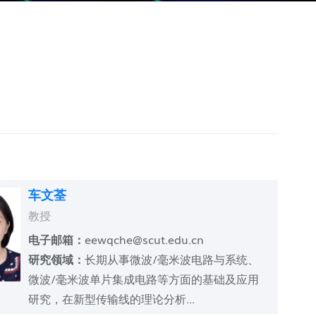
车文荃
教授
电子邮箱：
eewqche@scut.edu.cn
研究领域：
长期从事微波/毫米波电路与系统、
微波/毫米波单片集成电路等方面的基础及应用
研究，在新型传输线的理论分析...