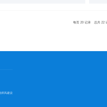
每页
20
记录
总共
22
德师风建设