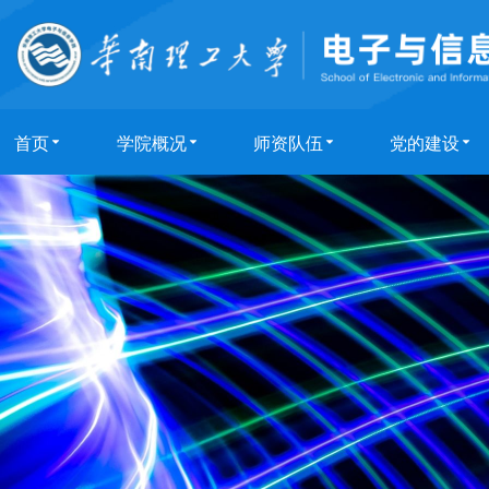
首页
学院概况
师资队伍
党的建设