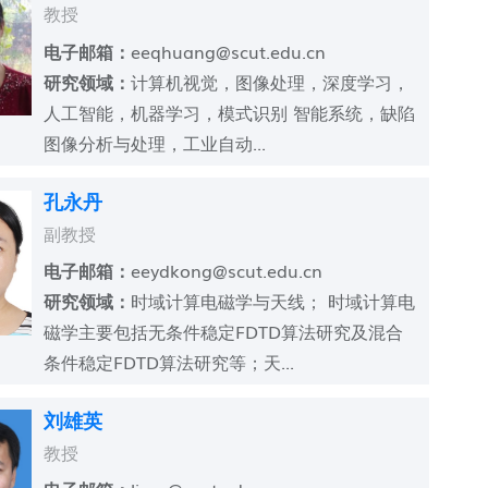
教授
电子邮箱：
eeqhuang@scut.edu.cn
研究领域：
计算机视觉，图像处理，深度学习，
人工智能，机器学习，模式识别 智能系统，缺陷
图像分析与处理，工业自动...
孔永丹
副教授
电子邮箱：
eeydkong@scut.edu.cn
研究领域：
时域计算电磁学与天线； 时域计算电
磁学主要包括无条件稳定FDTD算法研究及混合
条件稳定FDTD算法研究等；天...
刘雄英
教授