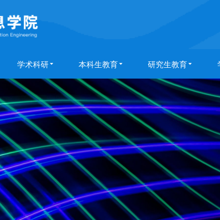
学术科研
本科生教育
研究生教育