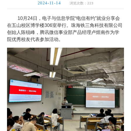
浏览次数：
223
2024-11-14
10月24日，电子与信息学院“电信有约”就业分享会
在五山校区博学楼306室举行。珠海铁三角科技有限公司
创始人陈锐峰，腾讯微信事业部产品经理卢煜南作为学
院优秀校友代表参加活动。