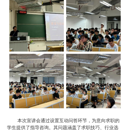
本次宣讲会通过设置互动问答环节，为意向求职的
学生提供了指导咨询。其问题涵盖了求职技巧、行业选