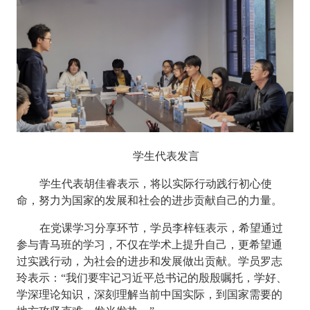
学生代表发言
学生代表胡佳睿表示，将以实际行动践行初心使
命，努力为国家的发展和社会的进步贡献自己的力量。
在党课学习分享环节，学员李梓钰表示，希望通过
参与青马班的学习，不仅在学术上提升自己，更希望通
过实践行动，为社会的进步和发展做出贡献。学员罗志
玲表示：“我们要牢记习近平总书记的殷殷嘱托，学好、
学深理论知识，深刻理解当前中国实际，到国家需要的