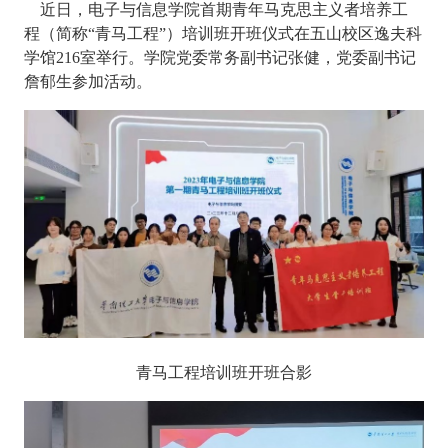
近日，电
子与信息学院首期青年马克思主义者培养工
程（简称“青马工程”）培训班开班仪式在五山校区逸夫科
学馆
216
室举行。学院党委常务副书记张健，党委副书记
詹郁生参加活动。
青马工程培训班开班合影