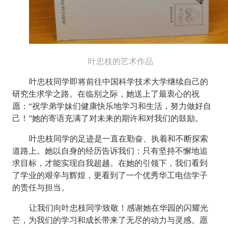
叶忠枝的艺术作品
叶忠枝同学即将前往中国科学技术大学继续自己的
研究生求学之路。在临别之际，她送上了最衷心的祝
愿：“祝学弟学妹们健康快乐地学习和生活，努力做好自
己！”她的寄语充满了对未来的期许和对我们的鼓励。
叶忠枝同学的足迹是一直在勤奋、执着和不断探索
道路上。她以自身的经历告诉我们：只有坚持不懈地追
求目标，才能实现自我超越。在她的引领下，我们看到
了学业的艰辛与辉煌，更看到了一个优秀华工电信学子
的责任与担当。
让我们向叶忠枝同学致敬！感谢她在华园的闪耀光
芒，为我们的学习和成长带来了无尽的动力与灵感。愿