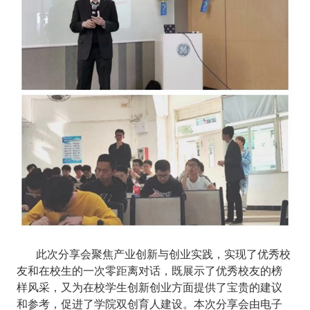
此次分享会聚焦产业创新与创业实践，实现了优秀校
友和在校生的一次零距离对话，既展示了优秀校友的榜
样风采，又为在校学生创新创业方面提供了宝贵的建议
和参考，促进了学院双创育人建设。
本次分享会由电子