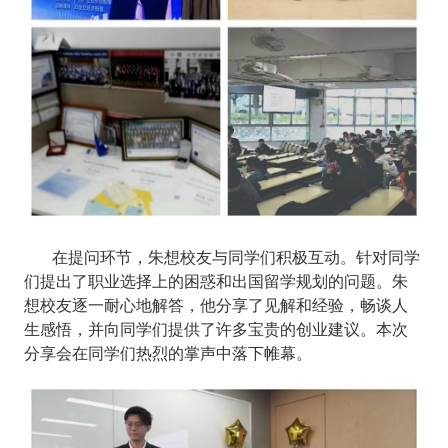
在提问环节，朱想校友与同学们积极互动。针对同学
们提出了职业选择上的困惑和出国留学规划的问题。朱
想校友逐一耐心地解答，他分享了见解和经验，畅谈人
生感悟，并向同学们提供了许多宝贵的创业建议。本次
分享会在同学们热烈的掌声中落下帷幕。