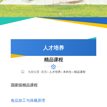
人才培养
精品课程
本科生
专业介绍
当前位置 :
首页
人才培养
本科生
精品课程
培养方案
国家级精品课程
教务通知
精品课程
食品加工与保藏原理
办事指南