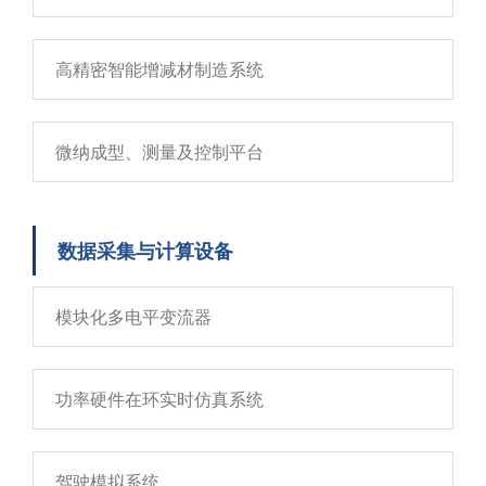
高精密智能增减材制造系统
微纳成型、测量及控制平台
数据采集与计算设备
模块化多电平变流器
功率硬件在环实时仿真系统
驾驶模拟系统