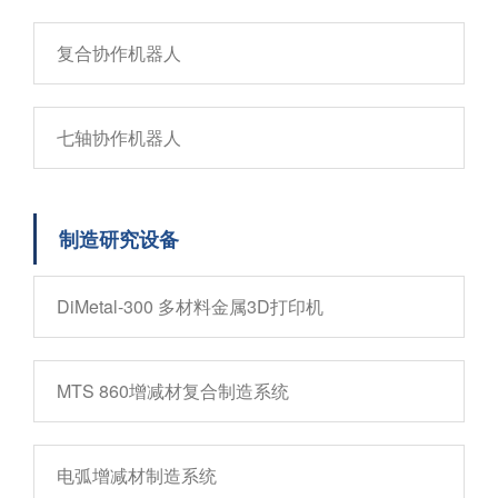
复合协作机器人
七轴协作机器人
制造研究设备
DiMetal-300 多材料金属3D打印机
MTS 860增减材复合制造系统
电弧增减材制造系统