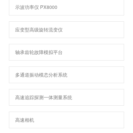
示波功率仪 PX8000
应变型高级旋转流变仪
轴承齿轮故障模拟平台
多通道振动模态分析系统
高速追踪探测一体测量系统
高速相机