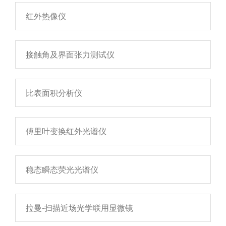
红外热像仪
接触角及界面张力测试仪
比表面积分析仪
傅里叶变换红外光谱仪
稳态瞬态荧光光谱仪
拉曼-扫描近场光学联用显微镜