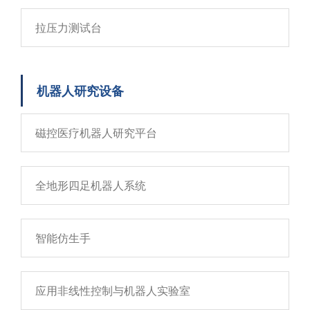
拉压力测试台
机器人研究设备
磁控医疗机器人研究平台
全地形四足机器人系统
智能仿生手
应用非线性控制与机器人实验室