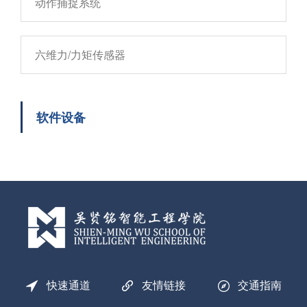
动作捕捉系统
六维力/力矩传感器
软件设备
快速通道
友情链接
交通指南