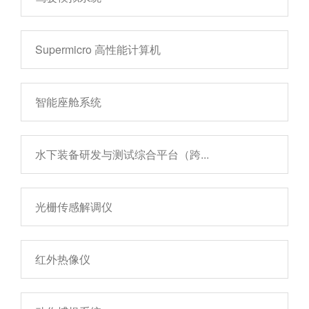
Supermicro 高性能计算机
智能座舱系统
水下装备研发与测试综合平台（跨...
光栅传感解调仪
红外热像仪