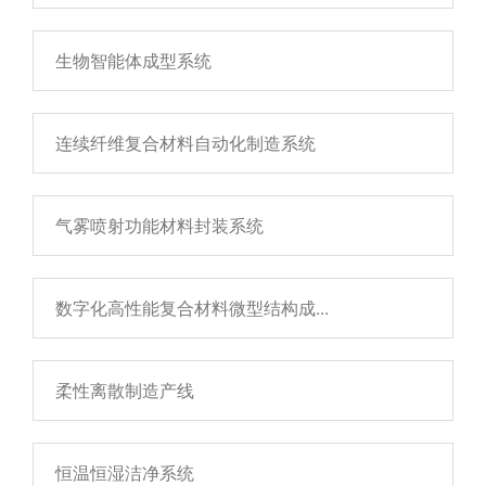
生物智能体成型系统
连续纤维复合材料自动化制造系统
气雾喷射功能材料封装系统
数字化高性能复合材料微型结构成...
柔性离散制造产线
恒温恒湿洁净系统