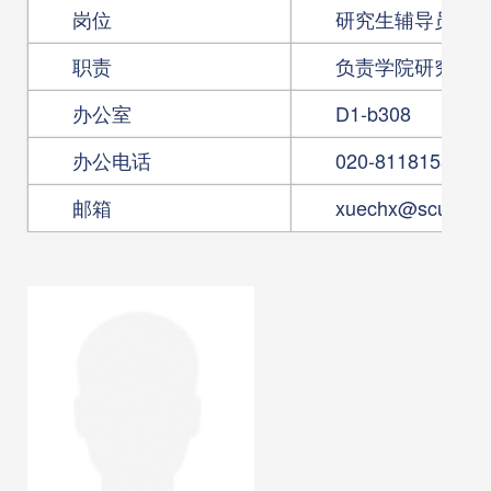
岗位
研究生辅导员
职责
负责学院研究生
办公室
D1-b308
办公电话
020-81181530
邮箱
xuechx@scut.edu