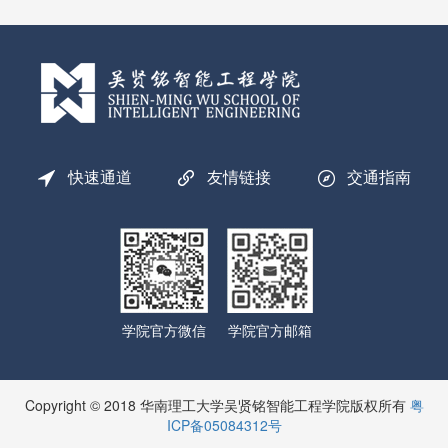
快速通道
友情链接
交通指南
学院官方微信
学院官方邮箱
Copyright © 2018 华南理工大学吴贤铭智能工程学院版权所有
粤
ICP备05084312号