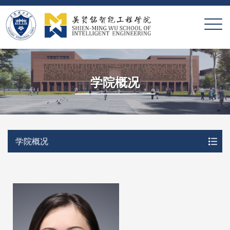
X
学院概况
学院概况