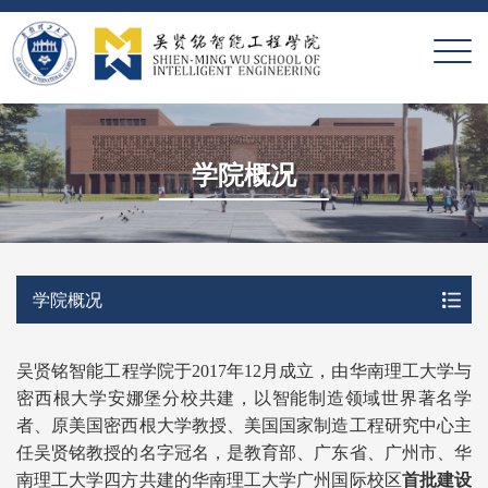
X
学院概况
学院概况
吴贤铭智能工程学院于2017年12月成立，由华南理工大学与
密西根大学安娜堡分校共建，以智能制造领域世界著名学
者、原美国密西根大学教授、美国国家制造工程研究中心主
任吴贤铭教授的名字冠名，是教育部、广东省、广州市、华
南理工大学四方共建的华南理工大学广州国际校区
首批建设