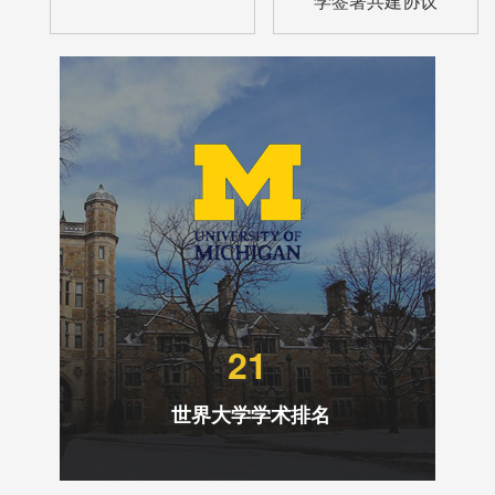
学签署共建协议
21
世界大学学术排名