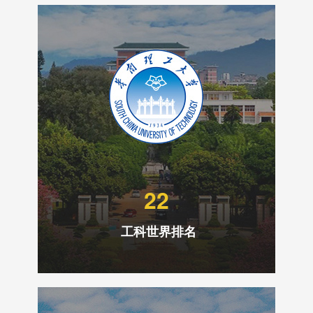
22
工科世界排名