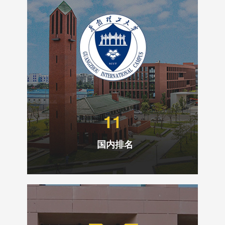
11
国内排名