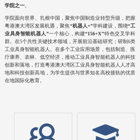
学院之一
。
学院面向世界、扎根中国，聚焦中国制造业转型升级，把握
粤港澳大湾区发展机遇，
聚焦
“机器人+”
学科建设，围绕
“工
业具身智能机器人”
一个核心，构建
“156+X”
特色交叉学科
群。
在5个共性关键技术领域，开展前沿基础研究；研制6类
工业具身智能机器人。
在多个工业应用场景，包括制造、医
疗康养、农林、低空经济，推动工业具身智能机器人的科技
创新和落地，打造粤港澳大湾区工业具身智能机器人人才高
地和科技创新高地，为学生提供与世界知名高校接轨的优质
在地国际化教育。