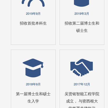
2019年9月
2019年3月
招收首批本科生
招收第二届博士生和
硕士生
2018年9月
2017年12月
第一届博士生和硕士
吴贤铭智能工程学院
生入学
成立， 与密西根大