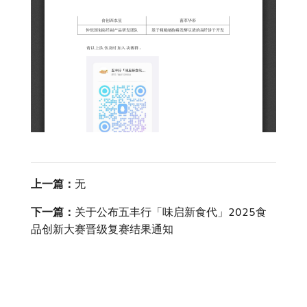
上一篇：
无
下一篇：
关于公布五丰行「味启新食代」2025食
品创新大赛晋级复赛结果通知