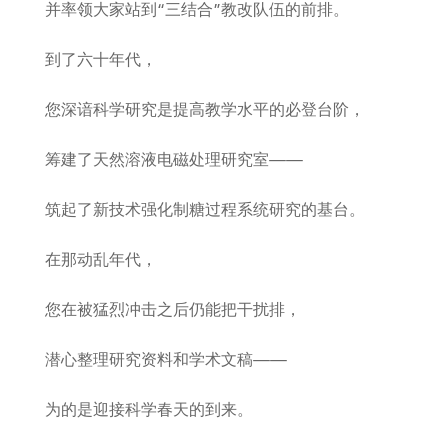
并率领大家站到“三结合”教改队伍的前排。
到了六十年代，
您深谙科学研究是提高教学水平的必登台阶，
筹建了天然溶液电磁处理研究室——
筑起了新技术强化制糖过程系统研究的基台。
在那动乱年代，
您在被猛烈冲击之后仍能把干扰排，
潜心整理研究资料和学术文稿——
为的是迎接科学春天的到来。