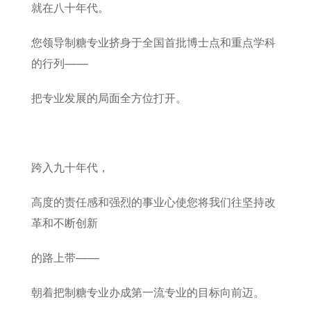
就在八十年代。
您领导制糖专业挤身于全国首批博士点和重点学科
的行列——
把专业发展的局面全方位打开。
跨入九十年代，
高度的责任感和强烈的事业心使您将我们往坚持改
革和不断创新
的路上带——
朝着把制糖专业办成第一流专业的目标向前迈。