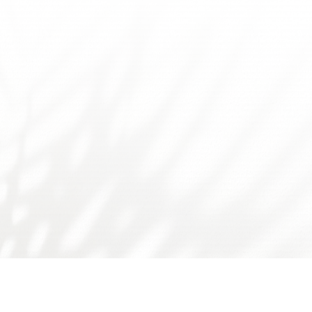
友情链接：
广东省食品学会
广东省科技厅
国家自然科学基金委