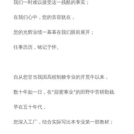
我们一时难以接受这一残酷的事实；
在我们心中，您的音容犹在，
您的光辉业绩一幕幕在我们眼前展开；
往事历历，铭记于怀。
自从您甘当我国高校制糖专业的开荒牛以来，
数十年如一日，在“甜蜜事业”的田野中苦耕勤栽:
早在五十年代，
您深入工厂，结合实际写出本专业第一部教材；