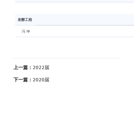
发酵工程
冯 坤
上一篇：
2022届
下一篇：
2020届