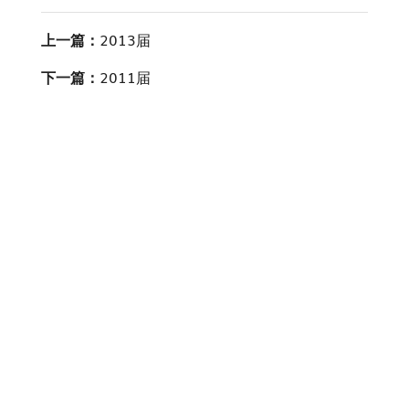
上一篇：
2013届
下一篇：
2011届