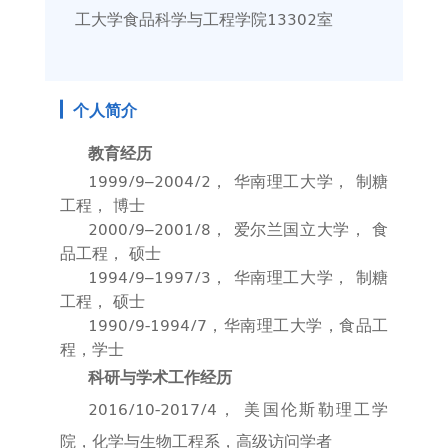
工大学食品科学与工程学院13302室
个人简介
教育经历
1999/9–2004/2
， 华南理工大学， 制糖
工程， 博士
2000/9–2001/8
， 爱尔兰国立大学， 食
品工程， 硕士
1994/9–1997/3
， 华南理工大学， 制糖
工程， 硕士
1990/9-1994/7
，华南理工大学，食品工
程，学士
科研与学术工作经历
2016/10-2017/4
， 美国伦斯勒理工学
院，化学与生物工程系，高级访问学者