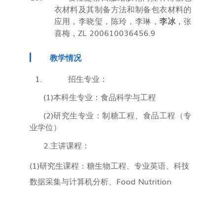
衣材料及其制备方法和制备包衣材料的
应用，李晓玺，陈玲，李琳，
李冰
，张
喜梅，
ZL 200610036456.9
教学情况
招生专业：
(1)
本科生专业：食品科学与工程
(2)
研究生专业：制糖工程、食品工程（专
业学位）
2.
主讲课程：
(1)
研究生课程：糖生物工程、专业英语、科技
数据采集与计算机分析、
Food Nutrition