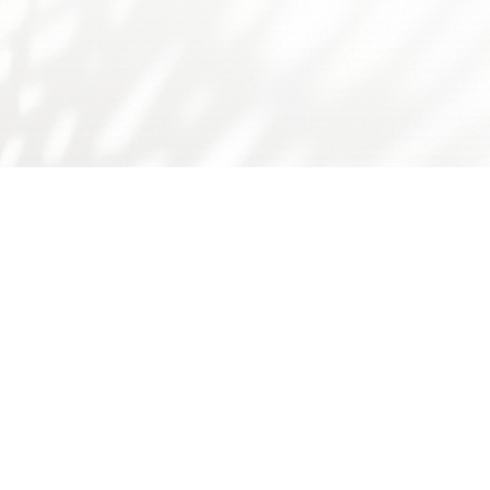
友情链接：
广东省食品学会
广东省科技厅
国家自然科学基金委
师德师风问题反映渠道
书记院长信箱
学校主页
学校门户
下载专区