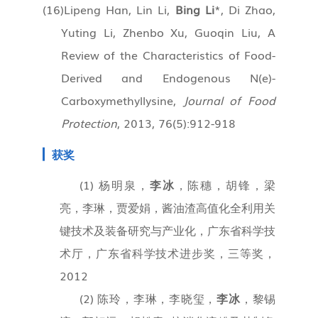
(16)
Lipeng Han, Lin Li,
Bing Li
*, Di Zhao,
Yuting Li, Zhenbo Xu, Guoqin Liu, A
Review of the Characteristics of Food-
Derived and Endogenous N(e)-
Carboxymethyllysine,
Journal of Food
Protection
, 2013, 76(5):912-918
获奖
(1) 杨明泉，
李冰
，陈穗，胡锋，梁
亮，李琳，贾爱娟，酱油渣高值化全利用关
键技术及装备研究与产业化，广东省科学技
术厅，广东省科学技术进步奖，三等奖，
2012
(2)
陈玲，李琳，李晓玺，
李冰
，黎锡