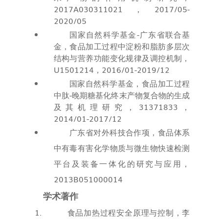
2017A030311021
，
2017/05-
2020/05
国家自然科学基金
-
广东省联合基
金，食品加工过程中淀粉和脂肪多层次
结构与营养功能变化规律及调控机制，
U1501214
，
2016/01-2019/12
国家自然科学基金，食品加工过程
中肽
-
晚期糖基化终末产物复合物的生成
及其机理研究，
31371833
，
2014/01-2017/12
广东省对外科技合作项，食品体系
中有毒有害化学物质与微生物快速检测
平台及装备一体化的研究与应用，
2013B051000014
学术著作
食品加热过程安全原理与控制，李