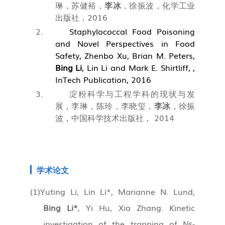
琳，苏健裕，
李冰
，徐振波，化学工业
出版社，
2016
Staphylococcal Food Poisoning
and Novel Perspectives in Food
Safety, Zhenbo Xu, Brian M. Peters,
Bing Li
, Lin Li and Mark E. Shirtliff, ,
InTech Publication, 2016
淀粉科学与工程学科的现状与发
展，李琳，陈玲，李晓玺，
李冰
，徐振
波，中国科学技术出版社，
2014
学术论文
(1)
Yuting Li, Lin Li*, Marianne N. Lund,
Bing Li*
, Yi Hu, Xia Zhang. Kinetic
investigation of the trapping of Nε-