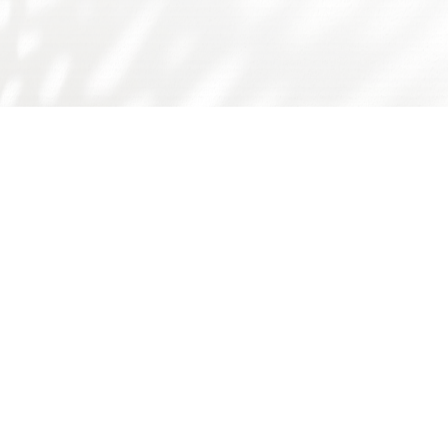
友情链接：
广东省食品学会
广东省科技厅
国家自然科学基金委
师德师风问题反映渠道
书记院长信箱
学校主页
学校门户
下载专区
华工食品学院
学院概况
师资队伍
人才培养
科学研究
国际交流