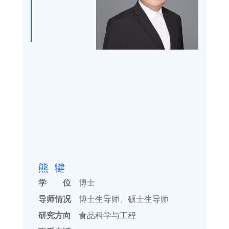
熊 犍
学 位
博士
导师情况
博士生导师、硕士生导师
研究方向
食品科学与工程