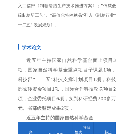
入工信部《制糖清洁生产技术推进方案》；“低碳低
硫制糖新工艺”、“高值化特种糖品”列入《制糖行业“
十二五” 发展规划》。
学术论文
近五年主持国家自然科学基金面上项目3
项，国家自然科学基金重点项目子课题1项，
科技部“十二五”科技支撑计划项目1项，科技
部农转资金项目1项，国际合作科技攻关项目2
项，企业委托项目6项，实到科研经费700多万
元。省部级鉴定成果2项，
近五年主持的国家自然科学基金
项目
序
性质
起止