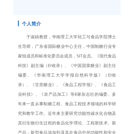
个人简介
于淑娟教授，华南理工大学轻工与食品学院博士
生导师，广东省国际糖业中心主任，中国制糖行业专
家组成员和标准化委员会成员，SIT会员。《现代食品
科技》副主编（EI收录）、《中国甜菜糖业》副主任
编委、《华南理工大学学报自然科学版》（EI收
录）、《甘蔗糖业》、《食品工程学报》、《食品工
业科技》、《农产品加工》等8家杂志社的编委。多
年来一直从事制糖工程、食品工程技术领域的科学研
究和教学工作。近年来主要研究功能性碳水化合物及
其衍生物衍生过程的食品化学理论、工程新技术、新
产品；新型食品添加剂及其在食品中的功能性和安全