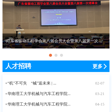
广东省振动工程学会第八届会员大会暨第八届第一次理事会在华南理工召开
人才招聘
更多
“机”不可失 “械”逅未来 | ...
02-07
华南理工大学机械与汽车工程学院...
03-21
华南理工大学机械与汽车工程学院...
04-15