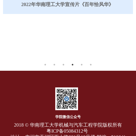
百年恰风华》
学院微信公众号
2018 © 华南理工大学机械与汽车工程学院版权所有
粤ICP备05084312号