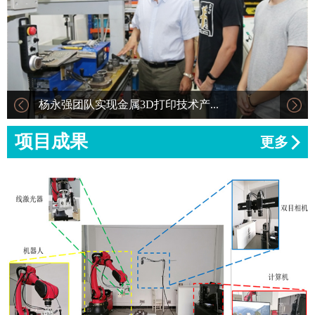
杨永强团队实现金属3D打印技术产...
项目成果
更多