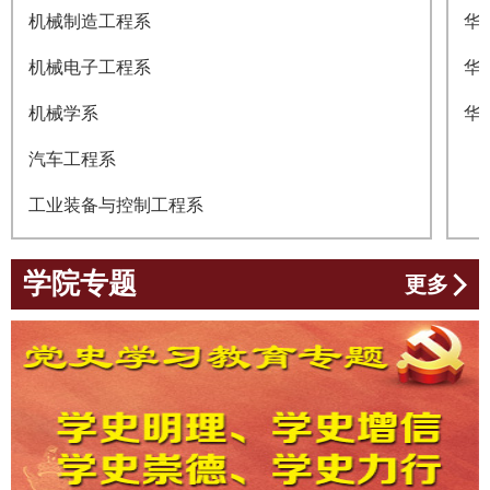
机械制造工程系
华
机械电子工程系
华
机械学系
华
汽车工程系
工业装备与控制工程系
学院专题
更多