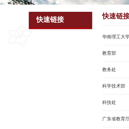
快速链
快速链接
华南理工大
教育部
教务处
科学技术部
科技处
广东省教育