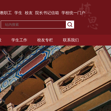
教职工
学生
校友
院长书记信箱
学校统一门户
设
学生工作
校友专栏
联系我们