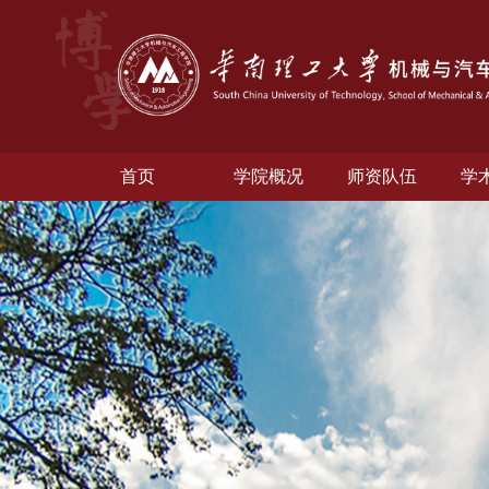
首页
学院概况
师资队伍
学