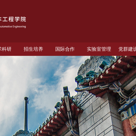
术科研
招生培养
国际合作
实验室管理
党群建