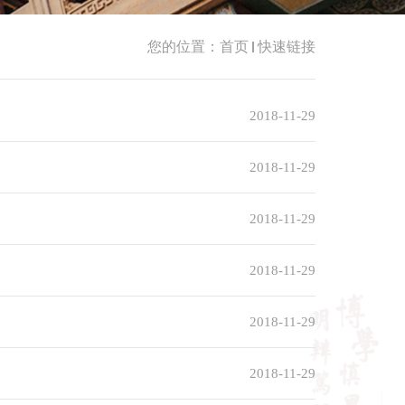
您的位置：
首页
快速链接
2018-11-29
2018-11-29
2018-11-29
2018-11-29
2018-11-29
2018-11-29