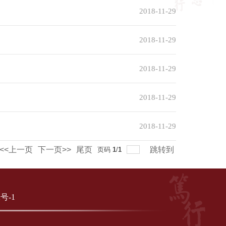
2018-11-29
2018-11-29
2018-11-29
2018-11-29
2018-11-29
<<上一页
下一页>>
尾页
跳转到
页码
1
/
1
2号-1