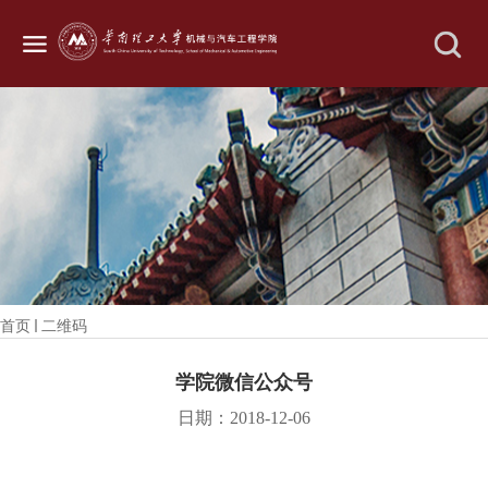
首页
二维码
学院微信公众号
日期：2018-12-06