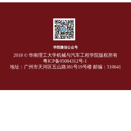
学院微信公众号
2018 © 华南理工大学机械与汽车工程学院版权所有
粤ICP备05084312号-1
地址：广州市天河区五山路381号19号楼 邮编：510641