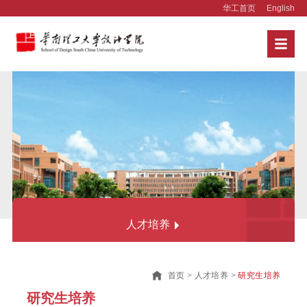
华工首页
English
人才培养
本科生培养
首页
>
人才培养
>
研究生培养
本科招生
研究生培养