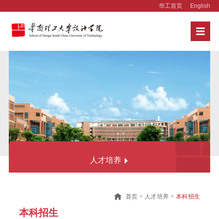
华工首页
English
人才培养
本科生培养
首页
>
人才培养
>
本科招生
本科招生
本科招生