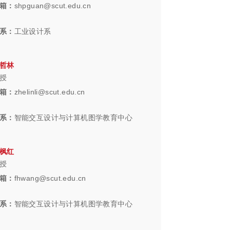
箱：
shpguan@scut.edu.cn
系：
工业设计系
哲林
授
箱：
zhelinli@scut.edu.cn
系：
智能交互设计与计算机图学教育中心
枫红
授
箱：
fhwang@scut.edu.cn
系：
智能交互设计与计算机图学教育中心