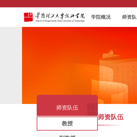
学院概况
师资队
师资队伍
师资队伍
教授