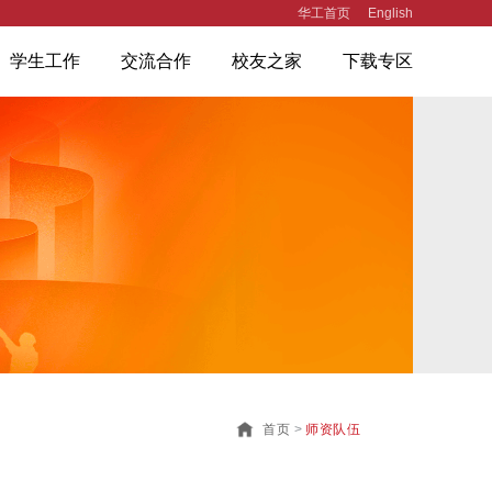
华工首页
English
学生工作
交流合作
校友之家
下载专区
首页
>
师资队伍