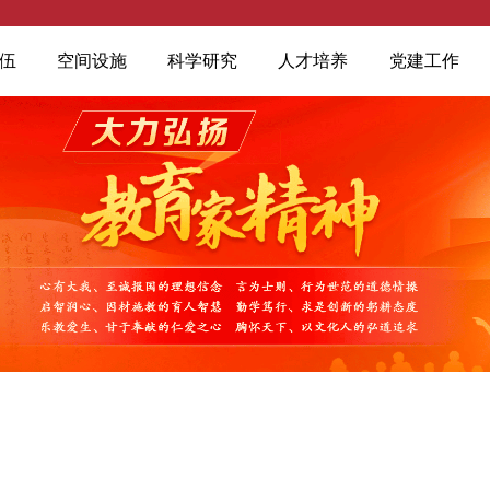
伍
空间设施
科学研究
人才培养
党建工作