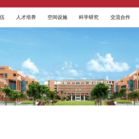
伍
人才培养
空间设施
科学研究
交流合作