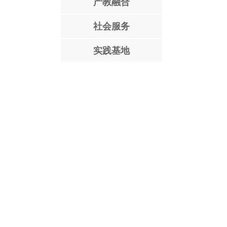
产教融合
社会服务
实践基地