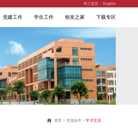
华工首页
English
党建工作
学生工作
校友之家
下载专区
首页
>
交流合作
>
学术交流