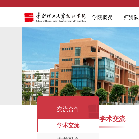
学院概况
师资队
交流合作
学术交流
学术交流