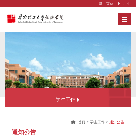
华工首页
English
学生工作
通知公告
首页
>
学生工作
>
通知公告
学生党建
通知公告