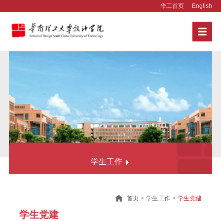
华工首页
English
学生工作
通知公告
首页
>
学生工作
>
学生党建
学生党建
学生党建