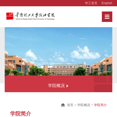
华工首页
English
学院概况
学院简介
首页
>
学院概况
>
学院简介
组织架构
学院简介