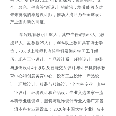
科”人才培养模式上进行积极探索，聚焦智能、安
全、绿色、健康等“新设计”的前沿，培养能够应对
未来挑战的卓越设计师，推动大湾区乃至全球设计
产业迈向新的高度。
学院现有教职工80人，其中专任教师63人（教
授15人、副教授25人），60%以上教师具有博士学
位，70%以上教师具有跨学科及海外学习工作经
历。现有工业设计、产品设计系、环境设计、服装
与服饰设计4个系以及智能交互设计与计算机图学教
育中心和创意美育中心。设有工业设计、产品设
计、环境设计、服装与服饰设计4个本科专业，其中
工业设计、环境设计和产品设计专业入选国家一流
本科专业建设点，服装与服饰设计专业入选广东省
一流本科专业建设点； 2026年中国大学专业排名中