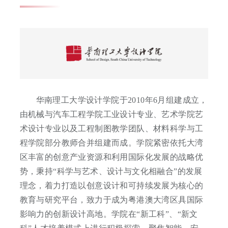
学院领导
服务团队
学院标识
华南理工大学设计学院于2010年6月组建成立，
由机械与汽车工程学院工业设计专业、艺术学院艺
术设计专业以及工程制图教学团队、材料科学与工
程学院部分教师合并组建而成。学院紧密依托大湾
区丰富的创意产业资源和利用国际化发展的战略优
势，秉持“科学与艺术、设计与文化相融合”的发展
理念，着力打造以创意设计和可持续发展为核心的
教育与研究平台，致力于成为粤港澳大湾区具国际
影响力的创新设计高地。学院在“新工科”、“新文