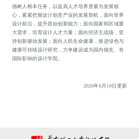
德树人根本任务，以提高人才培养质量为发展核
心，紧紧把握设计创意产业的发展契机，面向世界
设计前沿，提升原始创新能力；面向国家和区域重
大需求，培育设计人才力量；面向经济主战场，坚
持创新驱动发展；面向人民生命健康，推进绿色与
健康可持续设计研究，力争建设成为国内领先、有
国际影响的设计学院。
2026年6月18日更新