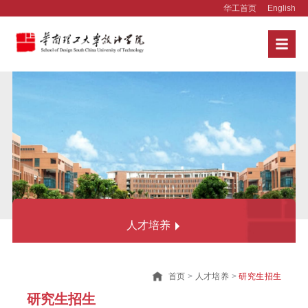
华工首页
English
人才培养
本科生培养
首页
>
人才培养
>
研究生招生
本科招生
研究生招生