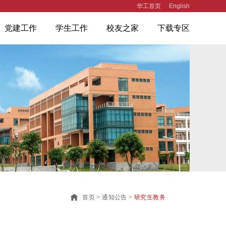
华工首页
English
党建工作
学生工作
校友之家
下载专区
首页
>
通知公告
>
研究生教务