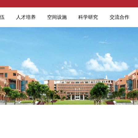
伍
人才培养
空间设施
科学研究
交流合作