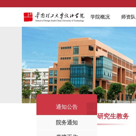
学院概况
师资队
通知公告
研究生教务
院务通知