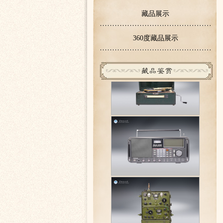
关于无线电子博物馆开放时间的通知
藏品展示
360度藏品展示