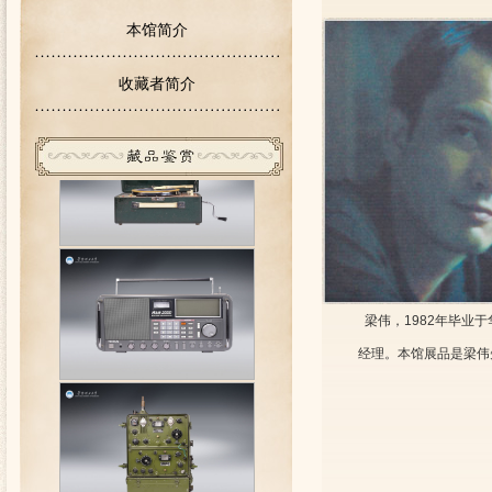
关于华南理工大学校史馆、无线电电子博物馆...
本馆简介
关于期末及寒假期间校史馆、电子博物馆、电...
关于校史馆、博物馆重新开馆的通知
收藏者简介
华南理工大学博物馆基本信息
关于校史馆、电子博物馆、电视机博物馆临时...
关于无线电子博物馆开放时间的通知
梁伟，1982年毕业
经理。本馆展品是梁伟