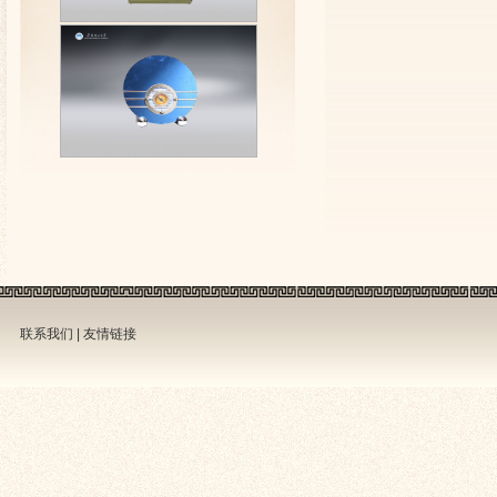
联系我们
|
友情链接