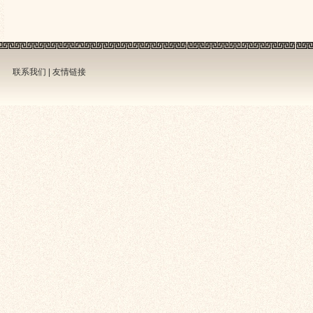
联系我们
|
友情链接